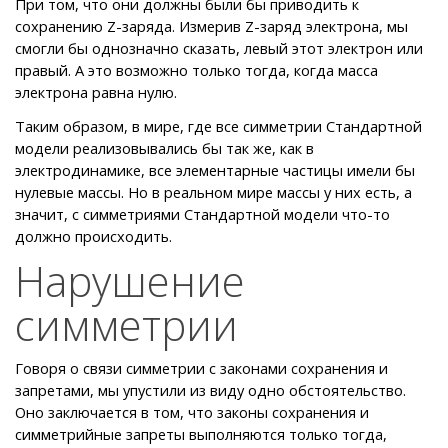
При том, что они должны были бы приводить к
сохранению Z-заряда. Измерив Z-заряд электрона, мы
смогли бы однозначно сказать, левый этот электрон или
правый. А это возможно только тогда, когда масса
электрона равна нулю.
Таким образом, в мире, где все симметрии Стандартной
модели реализовывались бы так же, как в
электродинамике, все элементарные частицы имели бы
нулевые массы. Но в реальном мире массы у них есть, а
значит, с симметриями Стандартной модели что-то
должно происходить.
Нарушение
симметрии
Говоря о связи симметрии с законами сохранения и
запретами, мы упустили из виду одно обстоятельство.
Оно заключается в том, что законы сохранения и
симметрийные запреты выполняются только тогда,