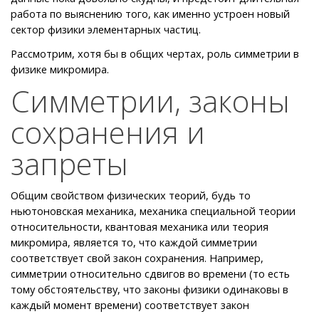
работа по выяснению того, как именно устроен новый
сектор физики элементарных частиц.
Рассмотрим, хотя бы в общих чертах, роль симметрии в
физике микромира.
Симметрии, законы
сохранения и
запреты
Общим свойством физических теорий, будь то
ньютоновская механика, механика специальной теории
относительности, квантовая механика или теория
микромира, является то, что каждой симметрии
соответствует свой закон сохранения. Например,
симметрии относительно сдвигов во времени (то есть
тому обстоятельству, что законы физики одинаковы в
каждый момент времени) соответствует закон