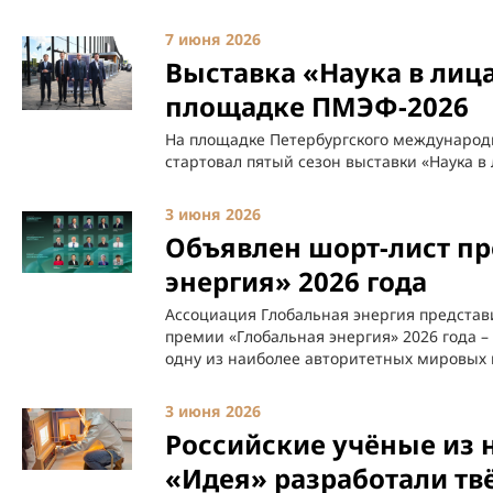
7 июня 2026
Выставка «Наука в лиц
площадке ПМЭФ-2026
На площадке Петербургского международ
стартовал пятый сезон выставки «Наука в 
3 июня 2026
Объявлен шорт-лист п
энергия» 2026 года
Ассоциация Глобальная энергия предста
премии «Глобальная энергия» 2026 года 
одну из наиболее авторитетных мировых н
3 июня 2026
Российские учёные из 
«Идея» разработали тв