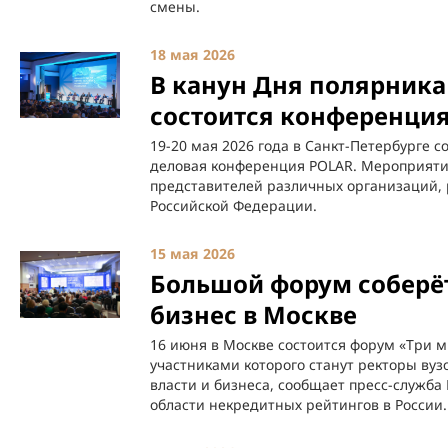
смены.
18 мая 2026
В канун Дня полярника
состоится конференци
19-20 мая 2026 года в Санкт-Петербурге 
деловая конференция POLAR. Мероприятие
представителей различных организаций, 
Российской Федерации.
15 мая 2026
Большой форум соберё
бизнес в Москве
16 июня в Москве состоится форум «Три м
участниками которого станут ректоры вуз
власти и бизнеса, сообщает пресс-служба
области некредитных рейтингов в России.