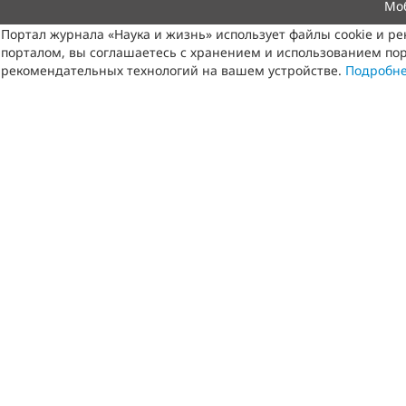
Мо
Портал журнала «Наука и жизнь» использует файлы cookie и р
порталом, вы соглашаетесь с хранением и использованием пор
рекомендательных технологий на вашем устройстве.
Подробн