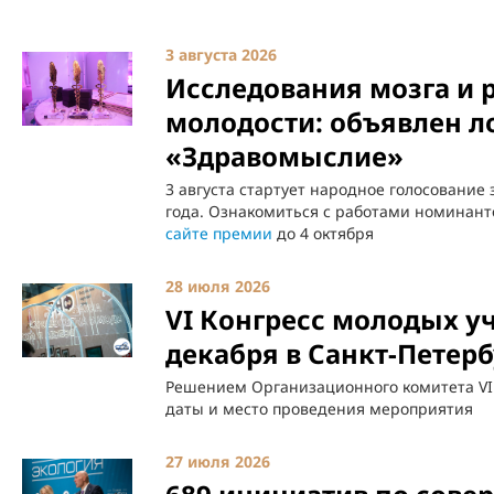
3 августа 2026
Исследования мозга и 
молодости: объявлен л
«Здравомыслие»
3 августа стартует народное голосование
года. Ознакомиться с работами номинант
сайте премии
до 4 октября
28 июля 2026
VI Конгресс молодых у
декабря в Санкт-Петерб
Решением Организационного комитета VI
даты и место проведения мероприятия
27 июля 2026