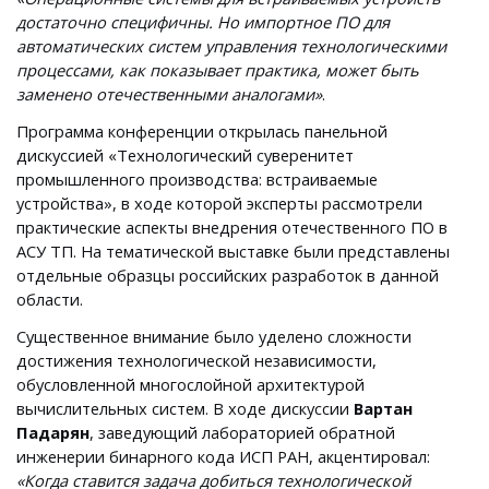
достаточно специфичны. Но импортное ПО для
автоматических систем управления технологическими
процессами, как показывает практика, может быть
заменено отечественными аналогами»
.
Программа конференции открылась панельной
дискуссией «Технологический суверенитет
промышленного производства: встраиваемые
устройства», в ходе которой эксперты рассмотрели
практические аспекты внедрения отечественного ПО в
АСУ ТП. На тематической выставке были представлены
отдельные образцы российских разработок в данной
области.
Существенное внимание было уделено сложности
достижения технологической независимости,
обусловленной многослойной архитектурой
вычислительных систем. В ходе дискуссии
Вартан
Падарян
, заведующий лабораторией обратной
инженерии бинарного кода ИСП РАН, акцентировал:
«Когда ставится задача добиться технологической