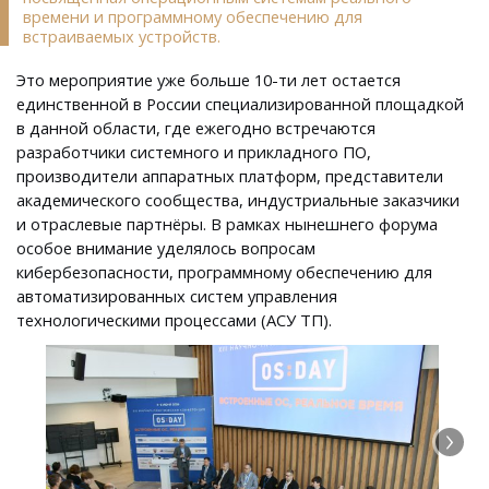
времени и программному обеспечению для
встраиваемых устройств.
Это мероприятие уже больше 10-ти лет остается
единственной в России специализированной площадкой
в данной области, где ежегодно встречаются
разработчики системного и прикладного ПО,
производители аппаратных платформ, представители
академического сообщества, индустриальные заказчики
и отраслевые партнёры. В рамках нынешнего форума
особое внимание уделялось вопросам
кибербезопасности, программному обеспечению для
автоматизированных систем управления
технологическими процессами (АСУ ТП).