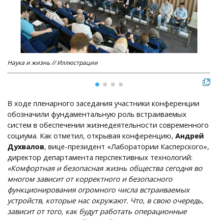
Наука и жизнь // Иллюстрации
Нау
В ходе пленарного заседания участники конференции
обозначили фундаментальную роль встраиваемых
систем в обеспечении жизнедеятельности современного
социума. Как отметил, открывая конференцию,
Андрей
Духвалов
, вице-президент «Лаборатории Касперского»,
директор департамента перспективных технологий:
«Комфортная и безопасная жизнь общества сегодня во
многом зависит от корректного и безопасного
функционирования огромного числа встраиваемых
устройств, которые нас окружают. Что, в свою очередь,
зависит от того, как будут работать операционные