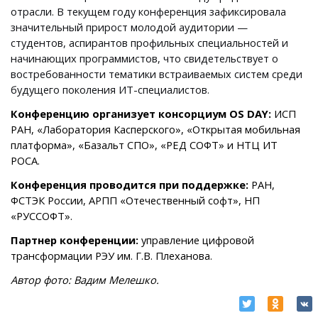
отрасли. В текущем году конференция зафиксировала
значительный прирост молодой аудитории —
студентов, аспирантов профильных специальностей и
начинающих программистов, что свидетельствует о
востребованности тематики встраиваемых систем среди
будущего поколения ИТ-специалистов.
Конференцию организует консорциум OS DAY:
ИСП
РАН, «Лаборатория Касперского», «Открытая мобильная
платформа», «Базальт СПО», «РЕД СОФТ» и НТЦ ИТ
РОСА.
Конференция проводится при поддержке:
РАН,
ФСТЭК России, АРПП «Отечественный софт», НП
«РУССОФТ».
Партнер конференции:
управление цифровой
трансформации РЭУ им. Г.В. Плеханова.
Автор фото: Вадим Мелешко.