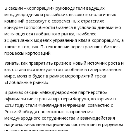
В секции «Корпорации» руководители ведущих
международных и российских высокотехнологичных
компаний расскажут о современных стратегиях
конкурентоспособности бизнеса в условиях динамично
меняющегося глобального рынка, наиболее
эффективных моделях управления R&D в корпорациях, а
также о том, как IT-технологии перестраивают бизнес-
процессы корпораций.
Узнать, как превратить кризис в новый источник роста и
как оставаться конкурентоспособным в гиперсвязанном
мире, можно будет в рамках мероприятий трека
«Глобальные рынки».
В рамках секции «Международное партнерство»
официальные страны-партнеры Форума, которыми в
2013 году стали Финляндия и Франция, совместно с
Россией обсудят возможные направления
международного сотрудничества и взаимодействия
национальных инновационных систем в интегрируемом
инновационном пространстве.