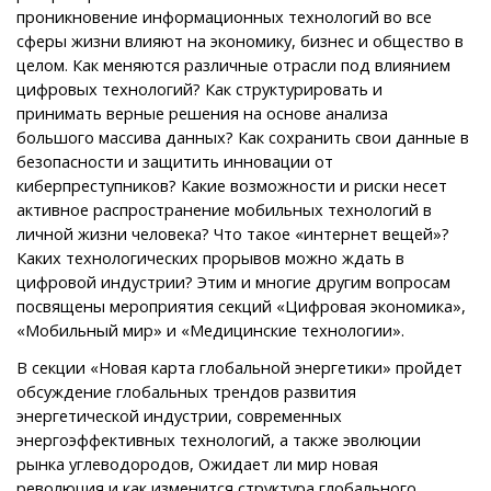
проникновение информационных технологий во все
сферы жизни влияют на экономику, бизнес и общество в
целом. Как меняются различные отрасли под влиянием
цифровых технологий? Как структурировать и
принимать верные решения на основе анализа
большого массива данных? Как сохранить свои данные в
безопасности и защитить инновации от
киберпреступников? Какие возможности и риски несет
активное распространение мобильных технологий в
личной жизни человека? Что такое «интернет вещей»?
Каких технологических прорывов можно ждать в
цифровой индустрии? Этим и многие другим вопросам
посвящены мероприятия секций «Цифровая экономика»,
«Мобильный мир» и «Медицинские технологии».
В секции «Новая карта глобальной энергетики» пройдет
обсуждение глобальных трендов развития
энергетической индустрии, современных
энергоэффективных технологий, а также эволюции
рынка углеводородов, Ожидает ли мир новая
революция и как изменится структура глобального