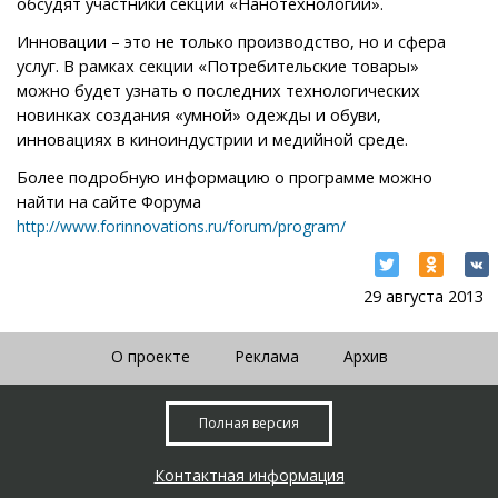
обсудят участники секции «Нанотехнологии».
Инновации – это не только производство, но и сфера
услуг. В рамках секции «Потребительские товары»
можно будет узнать о последних технологических
новинках создания «умной» одежды и обуви,
инновациях в киноиндустрии и медийной среде.
Более подробную информацию о программе можно
найти на сайте Форума
http://www.forinnovations.ru/forum/program/
29 августа 2013
О проекте
Реклама
Архив
Полная версия
Контактная информация