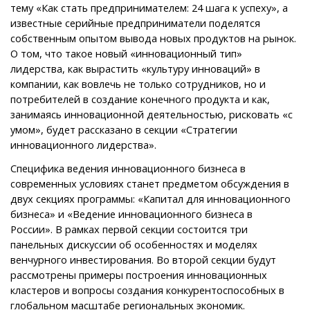
тему «Как стать предпринимателем: 24 шага к успеху», а
известные серийные предприниматели поделятся
собственным опытом вывода новых продуктов на рынок.
О том, что такое новый «инновационный тип»
лидерства, как вырастить «культуру инноваций» в
компании, как вовлечь не только сотрудников, но и
потребителей в создание конечного продукта и как,
занимаясь инновационной деятельностью, рисковать «с
умом», будет рассказано в секции «Стратегии
инновационного лидерства».
Специфика ведения инновационного бизнеса в
современных условиях станет предметом обсуждения в
двух секциях программы: «Капитал для инновационного
бизнеса» и «Ведение инновационного бизнеса в
России». В рамках первой секции состоится три
панельных дискуссии об особенностях и моделях
венчурного инвестирования. Во второй секции будут
рассмотрены примеры построения инновационных
кластеров и вопросы создания конкурентоспособных в
глобальном масштабе региональных экономик.