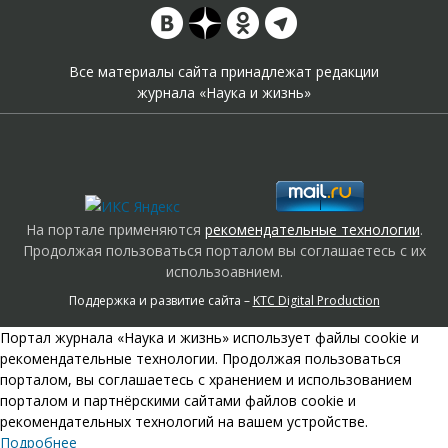
Все материалы сайта принадлежат редакции
журнала «Наука и жизнь»
На портале применяются
рекомендательные технологии
.
Продолжая пользоваться порталом вы соглашаетесь с их
использоавнием.
Поддержка и развитие сайта –
KTC Digital Production
Портал журнала «Наука и жизнь» использует файлы cookie и
рекомендательные технологии. Продолжая пользоваться
порталом, вы соглашаетесь с хранением и использованием
порталом и партнёрскими сайтами файлов cookie и
рекомендательных технологий на вашем устройстве.
Подробнее