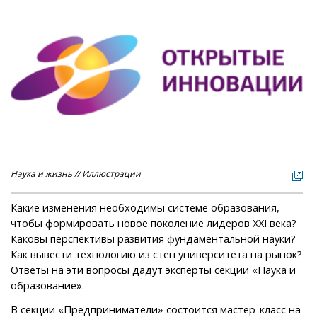
Наука и жизнь // Иллюстрации
Какие изменения необходимы системе образования,
чтобы формировать новое поколение лидеров XXI века?
Каковы перспективы развития фундаментальной науки?
Как вывести технологию из стен университета на рынок?
Ответы на эти вопросы дадут эксперты секции «Наука и
образование».
В секции «Предприниматели» состоится мастер-класс на