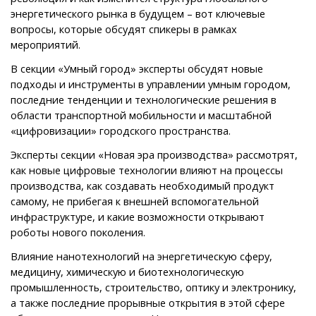
энергетического рынка в будущем – вот ключевые
вопросы, которые обсудят спикеры в рамках
мероприятий.
В секции «Умный город» эксперты обсудят новые
подходы и инструменты в управлении умным городом,
последние тенденции и технологические решения в
области транспортной мобильности и масштабной
«цифровизации» городского пространства.
Эксперты секции «Новая эра производства» рассмотрят,
как новые цифровые технологии влияют на процессы
производства, как создавать необходимый продукт
самому, не прибегая к внешней вспомогательной
инфраструктуре, и какие возможности открывают
роботы нового поколения.
Влияние нанотехнологий на энергетическую сферу,
медицину, химическую и биотехнологическую
промышленность, строительство, оптику и электронику,
а также последние прорывные открытия в этой сфере