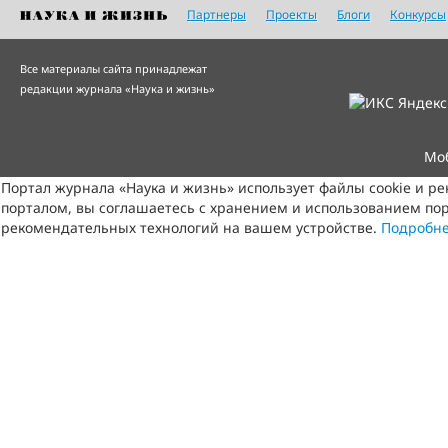
Партнеры
Проекты
Блоги
Конкурсы
Все материалы сайта принадлежат
редакции журнала «Наука и жизнь»
Мо
Портал журнала «Наука и жизнь» использует файлы cookie и р
порталом, вы соглашаетесь с хранением и использованием пор
рекомендательных технологий на вашем устройстве.
Подробн