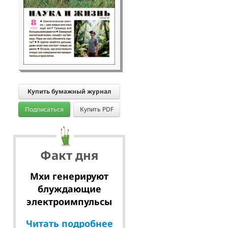
Купить бумажный журнал
Подписаться
Купить PDF
Факт дня
Мхи генерируют
блуждающие
электроимпульсы
Читать подробнее