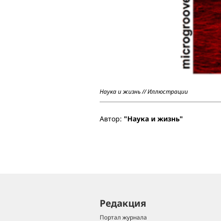
Наука и жизнь // Иллюстрации
Автор:
"Наука и жизнь"
Редакция
Портал журнала