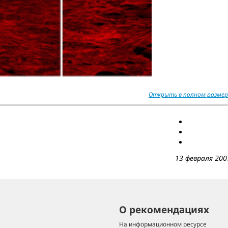
Открыть в полном размер
13 февраля 200
О рекомендациях
На информационном ресурсе