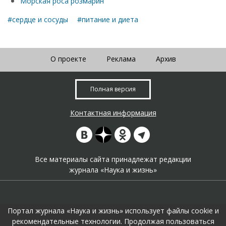
Морская роса розмарин
#сердце и сосуды
#питание и диета
О проекте
Реклама
Архив
Полная версия
Контактная информация
Все материалы сайта принадлежат редакции
журнала «Наука и жизнь»
Портал журнала «Наука и жизнь» использует файлы cookie и
рекомендательные технологии. Продолжая пользоваться