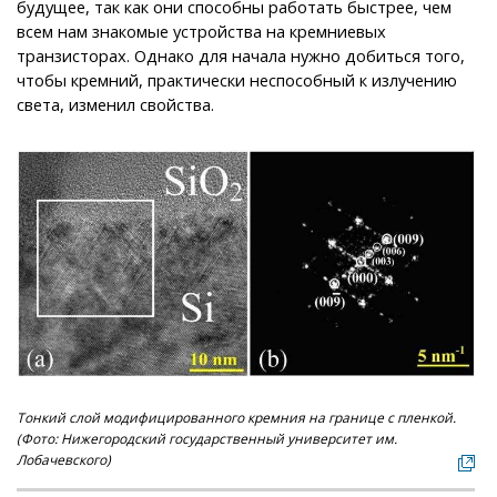
будущее, так как они способны работать быстрее, чем
всем нам знакомые устройства на кремниевых
транзисторах. Однако для начала нужно добиться того,
чтобы кремний, практически неспособный к излучению
света, изменил свойства.
Тонкий слой модифицированного кремния на границе с пленкой.
(Фото: Нижегородский государственный университет им.
Лобачевского)