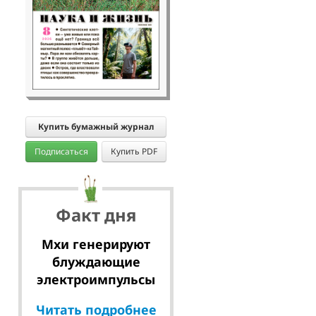
Купить бумажный журнал
Подписаться
Купить PDF
Факт дня
Мхи генерируют
блуждающие
электроимпульсы
Читать подробнее