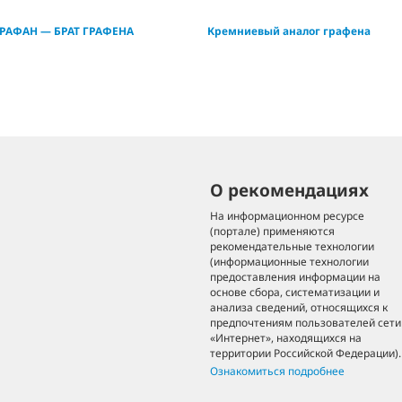
РАФАН — БРАТ ГРАФЕНА
Кремниевый аналог графена
О рекомендациях
На информационном ресурсе
(портале) применяются
рекомендательные технологии
(информационные технологии
предоставления информации на
основе сбора, систематизации и
анализа сведений, относящихся к
предпочтениям пользователей сети
«Интернет», находящихся на
территории Российской Федерации).
Ознакомиться подробнее