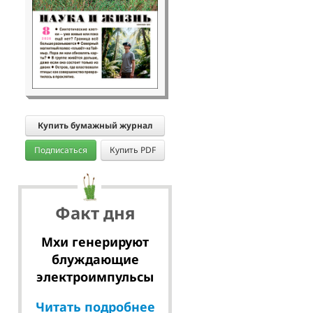
Купить бумажный журнал
Подписаться
Купить PDF
Факт дня
Мхи генерируют
блуждающие
электроимпульсы
Читать подробнее