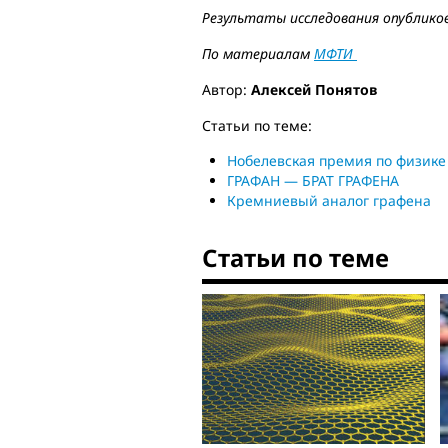
Результаты исследования опублико
По материалам
МФТИ
Автор:
Алексей Понятов
Статьи по теме:
Нобелевская премия по физике 
ГРАФАН — БРАТ ГРАФЕНА
Кремниевый аналог графена
Статьи по теме