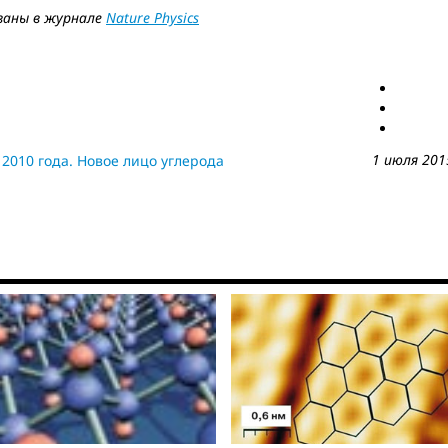
ваны в журнале
Nature Physics
1 июля 201
2010 года. Новое лицо углерода