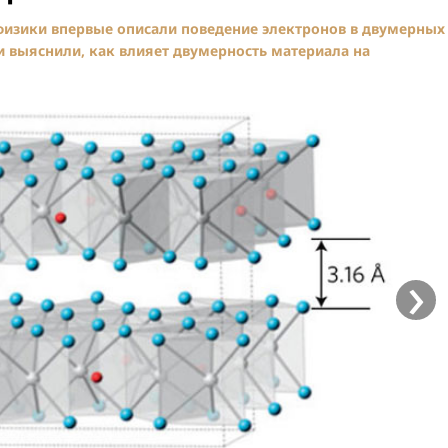
физики впервые описали поведение электронов в двумерных
и выяснили, как влияет двумерность материала на
›