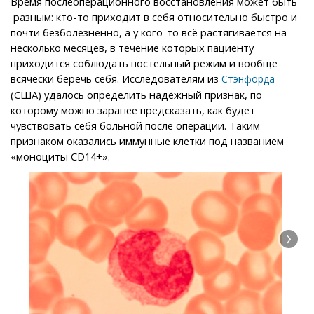
Время послеоперационного восстановления может быть
разным: кто-то приходит в себя относительно быстро и
почти безболезненно, а у кого-то всё растягивается на
несколько месяцев, в течение которых пациенту
приходится соблюдать постельный режим и вообще
всячески беречь себя. Исследователям из
Стэнфорда
(США) удалось определить надёжный признак, по
которому можно заранее предсказать, как будет
чувствовать себя больной после операции. Таким
признаком оказались иммунные клетки под названием
«моноциты CD14+».