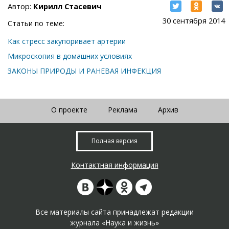
Автор:
Кирилл Стасевич
30 сентября 2014
Статьи по теме:
Как стресс закупоривает артерии
Микроскопия в домашних условиях
ЗАКОНЫ ПРИРОДЫ И РАНЕВАЯ ИНФЕКЦИЯ
О проекте
Реклама
Архив
Полная версия
Контактная информация
Все материалы сайта принадлежат редакции
журнала «Наука и жизнь»