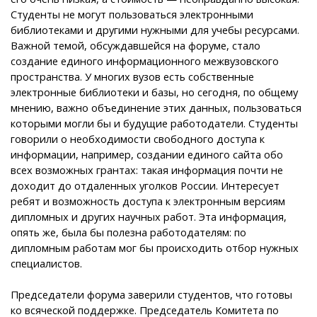
Студенты не могут пользоваться электронными
библиотеками и другими нужными для учебы ресурсами.
Важной темой, обсуждавшейся на форуме, стало
создание единого информационного межвузовского
пространства. У многих вузов есть собственные
электронные библиотеки и базы, но сегодня, по общему
мнению, важно объединение этих данных, пользоваться
которыми могли бы и будущие работодатели. Студенты
говорили о необходимости свободного доступа к
информации, например, создании единого сайта обо
всех возможных грантах: такая информация почти не
доходит до отдаленных уголков России. Интересует
ребят и возможность доступа к электронным версиям
дипломных и других научных работ. Эта информация,
опять же, была бы полезна работодателям: по
дипломным работам мог бы происходить отбор нужных
специалистов.
Председатели форума заверили студентов, что готовы
ко всяческой поддержке. Председатель Комитета по