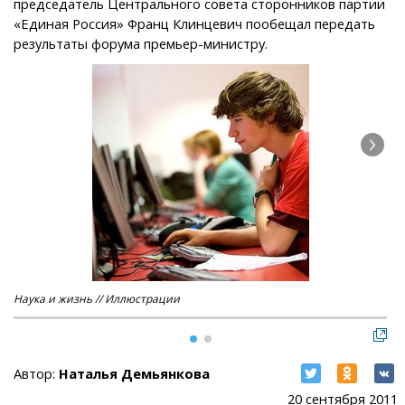
председатель Центрального совета сторонников партии
«Единая Россия» Франц Клинцевич пообещал передать
результаты форума премьер-министру.
Наука и жизнь // Иллюстрации
Нау
Автор:
Наталья Демьянкова
20 сентября 2011