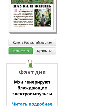
Купить бумажный журнал
Подписаться
Купить PDF
Факт дня
Мхи генерируют
блуждающие
электроимпульсы
Читать подробнее