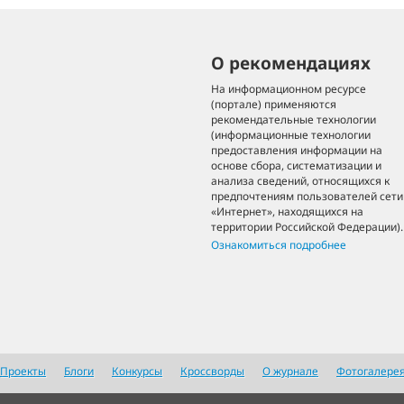
О рекомендациях
На информационном ресурсе
(портале) применяются
рекомендательные технологии
(информационные технологии
предоставления информации на
основе сбора, систематизации и
анализа сведений, относящихся к
предпочтениям пользователей сети
«Интернет», находящихся на
территории Российской Федерации).
Ознакомиться подробнее
Проекты
Блоги
Конкурсы
Кроссворды
О журнале
Фотогалере