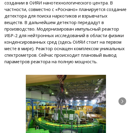
создании в ОИЯИ нанотехнологического центра. В
частности, совместно с «Роснано» планируется создание
детектора для поиска наркотиков и взрывчатых
веществ. В дальнейшем детектор передадут в
производство. Модернизирован импульсный реактор
ИБР-2 для нейтронных исследований в области физики
конденсированных сред (здесь ОИЯИ стоит на первом
месте в мире). Реактор оснащен комплексом уникальных
спектрометров. Сейчас происходит плановый вывод
параметров реактора на полную мощность.