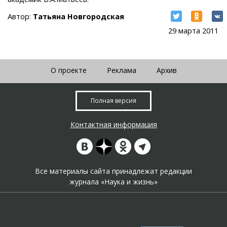
Автор:
Татьяна Новгородская
29 марта 2011
О проекте
Реклама
Архив
Полная версия
Контактная информация
Все материалы сайта принадлежат редакции
журнала «Наука и жизнь»