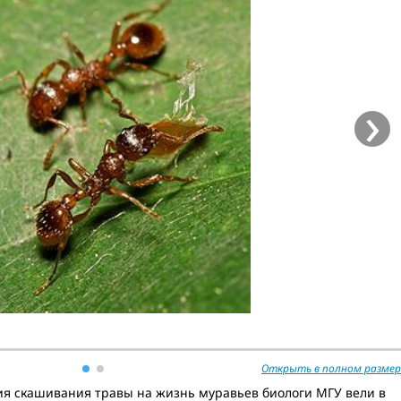
›
Открыть в полном размер
я скашивания травы на жизнь муравьев биологи МГУ вели в