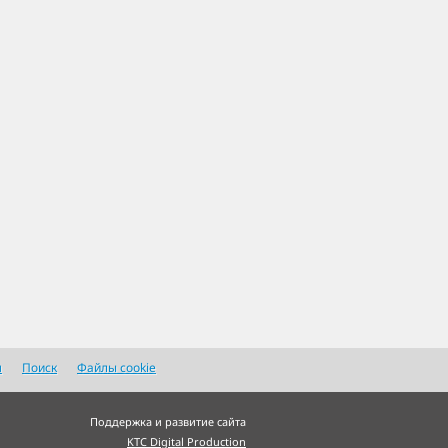
я
Поиск
Файлы cookie
Поддержка и развитие сайта
KTC Digital Production