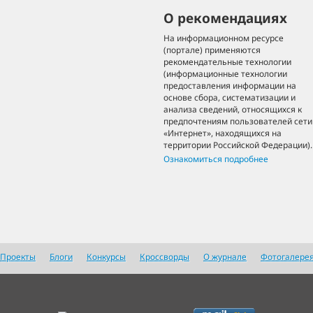
О рекомендациях
На информационном ресурсе
(портале) применяются
рекомендательные технологии
(информационные технологии
предоставления информации на
основе сбора, систематизации и
анализа сведений, относящихся к
предпочтениям пользователей сети
«Интернет», находящихся на
территории Российской Федерации).
Ознакомиться подробнее
Проекты
Блоги
Конкурсы
Кроссворды
О журнале
Фотогалере