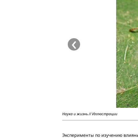
‹
Наука и жизнь // Иллюстрации
Эксперименты по изучению влияни