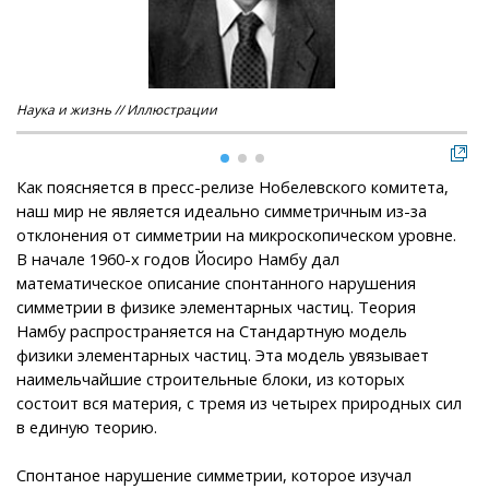
Наука и жизнь // Иллюстрации
Нау
Как поясняется в пресс-релизе Нобелевского комитета,
наш мир не является идеально симметричным из-за
отклонения от симметрии на микроскопическом уровне.
В начале 1960-х годов Йосиро Намбу дал
математическое описание спонтанного нарушения
симметрии в физике элементарных частиц. Теория
Намбу распространяется на Стандартную модель
физики элементарных частиц. Эта модель увязывает
наимельчайшие строительные блоки, из которых
состоит вся материя, с тремя из четырех природных сил
в единую теорию.
Спонтаное нарушение симметрии, которое изучал