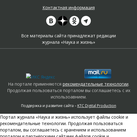
Контактная информация
Все материалы сайта принадлежат редакции
журнала «Наука и жизнь»
На портале применяются
рекомендательные технологии
.
Продолжая пользоваться порталом вы соглашаетесь с их
использоавнием.
Поддержка и развитие сайта –
KTC Digital Production
Портал журнала «Наука и жизнь» использует файлы cookie и
рекомендательные технологии. Продолжая пользоваться
порталом, вы соглашаетесь с хранением и использованием
порталом и партнёрскими сайтами файлов cookie и