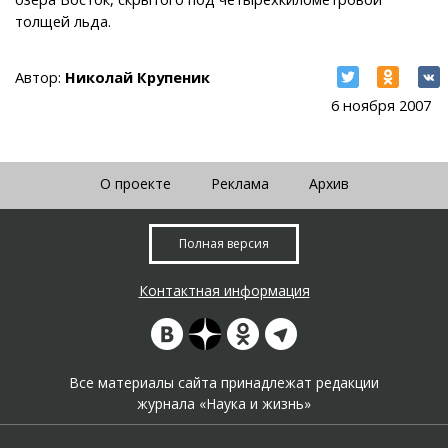
толщей льда.
Автор:
Николай Крупеник
6 ноября 2007
О проекте
Реклама
Архив
Полная версия
Контактная информация
Все материалы сайта принадлежат редакции
журнала «Наука и жизнь»