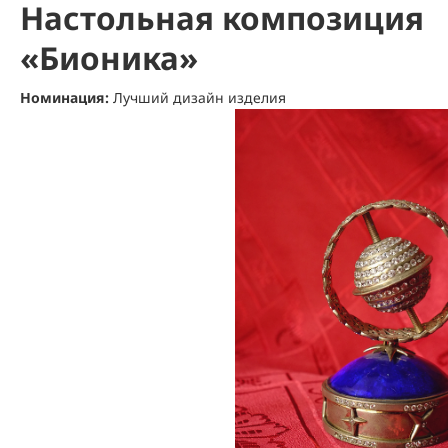
Настольная композиция
«Бионика»
Номинация:
Лучший дизайн изделия