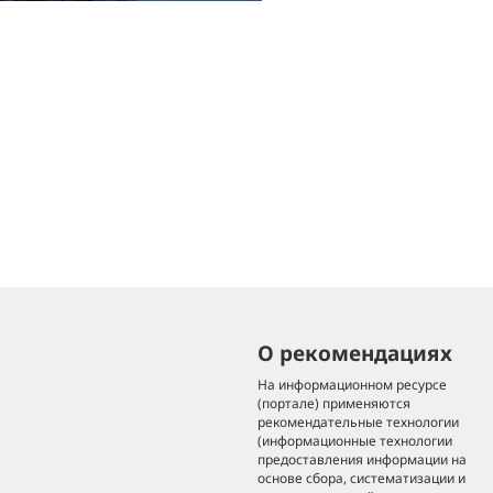
О рекомендациях
На информационном ресурсе
(портале) применяются
рекомендательные технологии
(информационные технологии
предоставления информации на
основе сбора, систематизации и