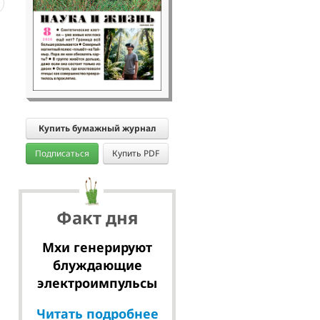
Купить бумажный журнал
Подписаться
Купить PDF
Факт дня
Мхи генерируют
блуждающие
электроимпульсы
Читать подробнее