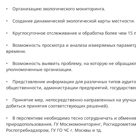
• Организацию экологического мониторинга.
• Создание динамической экологической карты местности.
• Круглосуточное отслеживание и обработка более чем 15 
• Возможность просмотра и анализа измеряемых параметро
времени.
• Возможность выявить проблему, на которую не обращаю
уполномоченные организации.
• Представление информации для различных типов аудито
общественности, администрации предприятий, государстве
• Принятие мер, непосредственно направленных на улучш
добиться принятия соответствующих решений).
• В перспективе необходимо тесно сотрудничать и обмени
природопользования, ГУ Мосэкомониторинг, Росгидрометом
Роспотребнадзором, ГУ ГО ЧС г. Москвы и тд.