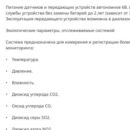
Питание датчиков и передающих устройств автономное 6В. (
службы устройства без замены батарей до 2 лет (зависит от
Эксплуатация передающего устройства возможна в диапазоне
Экологические параметры, отслеживаемые системой
Система предназначена для измерения и регистрации более
мониторинга:
• Температура.
• Давление.
• Влажность.
• Диоксид углерода CO2.
• Оксид углерода CO.
• Диоксид серы SO2.
• Диоксид азота NO2.