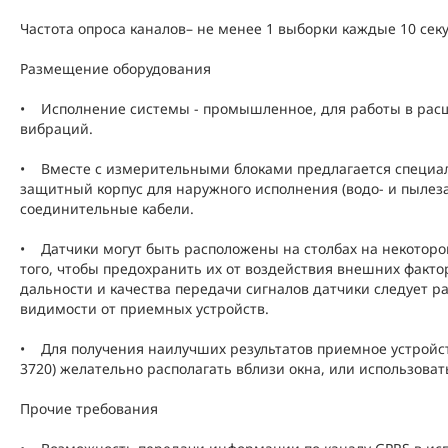
Частота опроса каналов– не менее 1 выборки каждые 10 сек
Размещение оборудования
• Исполнение системы - промышленное, для работы в рас
вибраций.
• Вместе с измерительными блоками предлагается специал
защитный корпус для наружного исполнения (водо- и пыле
соединительные кабели.
• Датчики могут быть расположены на столбах на некоторо
того, чтобы предохранить их от воздействия внешних факт
дальности и качества передачи сигналов датчики следует р
видимости от приемных устройств.
• Для получения наилучших результатов приемное устройс
3720) желательно располагать вблизи окна, или использоват
Прочие требования