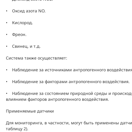
• Оксид азота NO.
• Кислород.
• Фреон.
• Свинец, и т.д.
Система также осуществляет:
• Наблюдение за источниками антропогенного воздействия
• Наблюдение за факторами антропогенного воздействия.
• Наблюдение за состоянием природной среды и происход
влиянием факторов антропогенного воздействия.
Применяемые датчики
Для мониторинга, в частности, могут быть применены датч
таблицу 2).