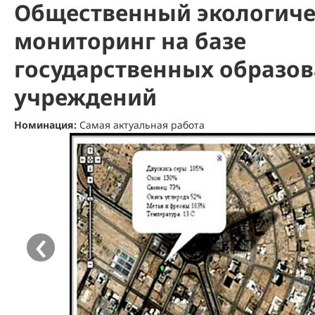
Общественный экологич
мониторинг на базе
государственных образо
учреждений
Номинация:
Cамая актуальная работа
‹