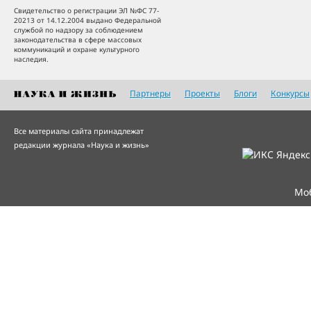
Свидетельство о регистрации ЭЛ №ФС 77-
20213 от 14.12.2004 выдано Федеральной
службой по надзору за соблюдением
законодательства в сфере массовых
коммуникаций и охране культурного
наследия.
Партнеры
Проекты
Блоги
Конкурсы
Все материалы сайта принадлежат
редакции журнала «Наука и жизнь»
Мо