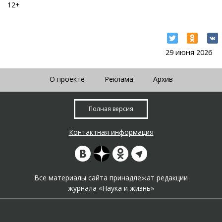
12+
29 июня 2026
О проекте
Реклама
Архив
Полная версия
Контактная информация
Все материалы сайта принадлежат редакции
журнала «Наука и жизнь»