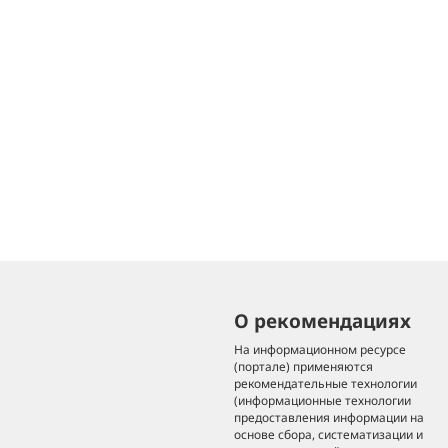
О рекомендациях
На информационном ресурсе
(портале) применяются
рекомендательные технологии
(информационные технологии
предоставления информации на
основе сбора, систематизации и