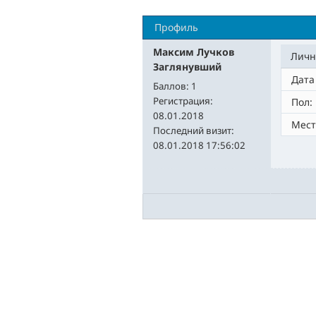
Профиль
Максим Лучков
Личн
Заглянувший
Дата
Баллов:
1
Регистрация:
Пол:
08.01.2018
Мест
Последний визит:
08.01.2018 17:56:02