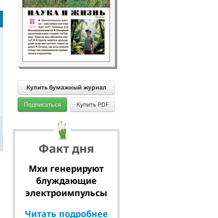
Купить бумажный журнал
Подписаться
Купить PDF
Факт дня
Мхи генерируют
блуждающие
электроимпульсы
Читать подробнее