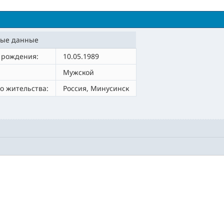
ые данные
 рождения:
10.05.1989
Мужской
о жительства:
Россия, Минусинск