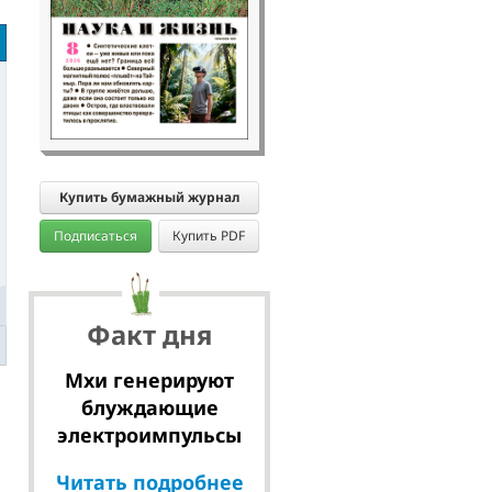
Купить бумажный журнал
Подписаться
Купить PDF
Факт дня
Мхи генерируют
блуждающие
электроимпульсы
Читать подробнее