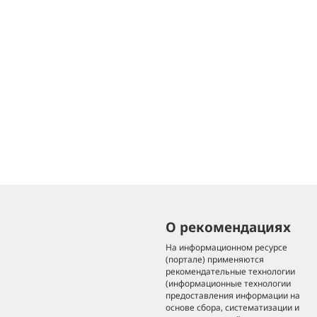
О рекомендациях
На информационном ресурсе
(портале) применяются
рекомендательные технологии
(информационные технологии
предоставления информации на
основе сбора, систематизации и