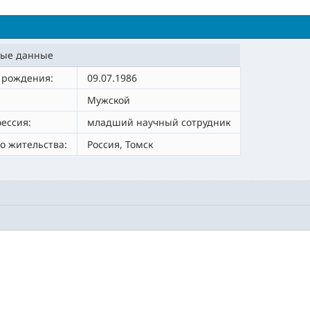
ые данные
 рождения:
09.07.1986
Мужской
ессия:
младший научный сотрудник
о жительства:
Россия, Томск