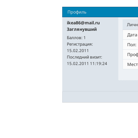
Профиль
ikea86@mail.ru
Личн
Заглянувший
Дата
Баллов:
1
Регистрация:
Пол:
15.02.2011
Проф
Последний визит:
15.02.2011 11:19:24
Мест