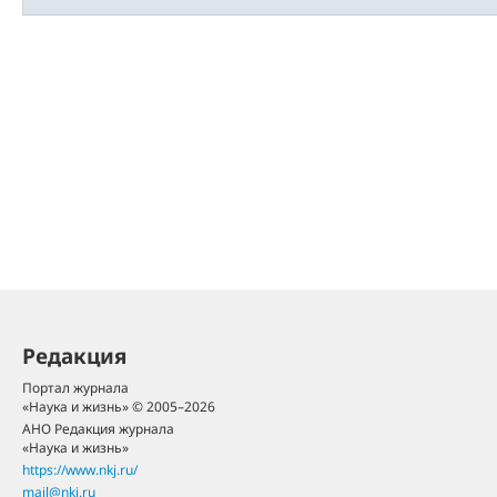
Редакция
Портал журнала
«Наука и жизнь» © 2005–2026
АНО Редакция журнала
«Наука и жизнь»
https://www.nkj.ru/
mail@nkj.ru