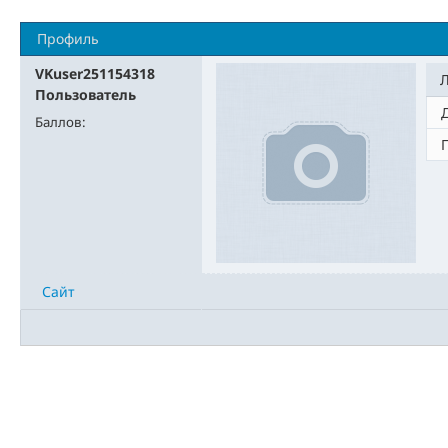
Профиль
VKuser251154318
Пользователь
Баллов:
Сайт