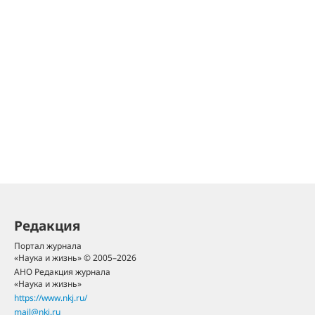
Редакция
Портал журнала
«Наука и жизнь» © 2005–2026
АНО Редакция журнала
«Наука и жизнь»
https://www.nkj.ru/
mail@nkj.ru