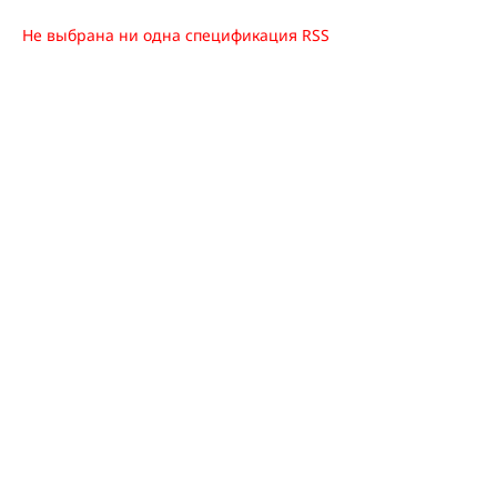
Не выбрана ни одна спецификация RSS