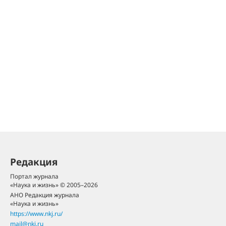
Редакция
Портал журнала
«Наука и жизнь» © 2005–2026
АНО Редакция журнала
«Наука и жизнь»
https://www.nkj.ru/
mail@nkj.ru