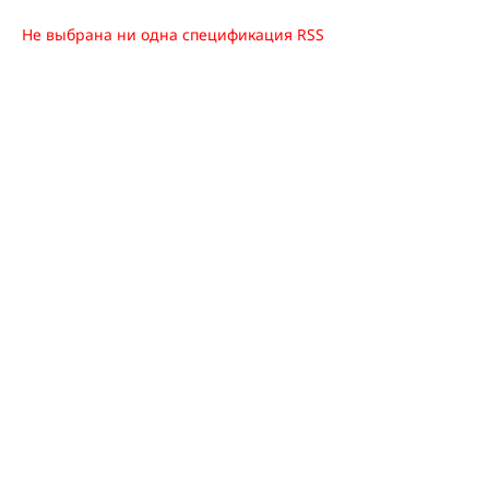
Не выбрана ни одна спецификация RSS