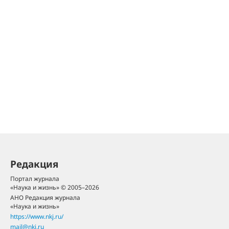
Редакция
Портал журнала
«Наука и жизнь» © 2005–2026
АНО Редакция журнала
«Наука и жизнь»
https://www.nkj.ru/
mail@nkj.ru