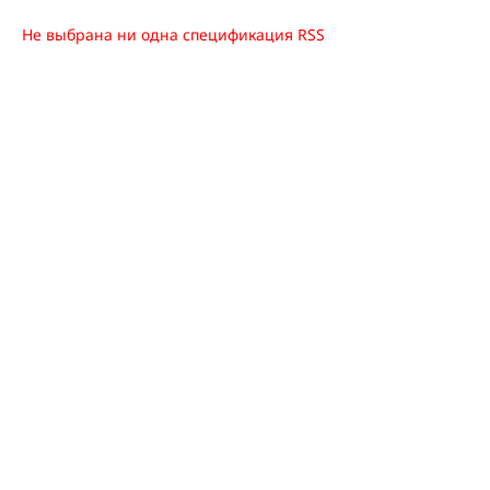
Не выбрана ни одна спецификация RSS