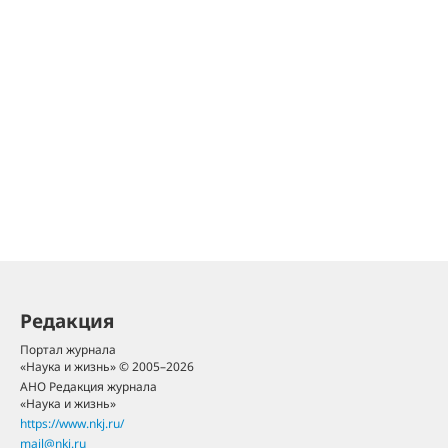
Редакция
Портал журнала
«Наука и жизнь» © 2005–2026
АНО Редакция журнала
«Наука и жизнь»
https://www.nkj.ru/
mail@nkj.ru