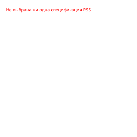
Не выбрана ни одна спецификация RSS