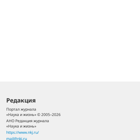
Редакция
Портал журнала
«Наука и жизнь» © 2005–2026
АНО Редакция журнала
«Наука и жизнь»
https://www.nkj.ru/
mail@nkj.ru