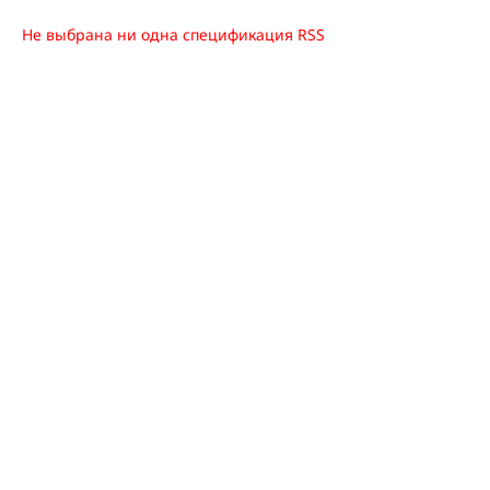
Не выбрана ни одна спецификация RSS