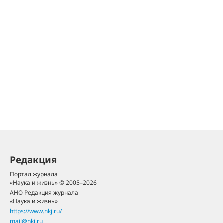
Редакция
Портал журнала
«Наука и жизнь» © 2005–2026
АНО Редакция журнала
«Наука и жизнь»
https://www.nkj.ru/
mail@nkj.ru