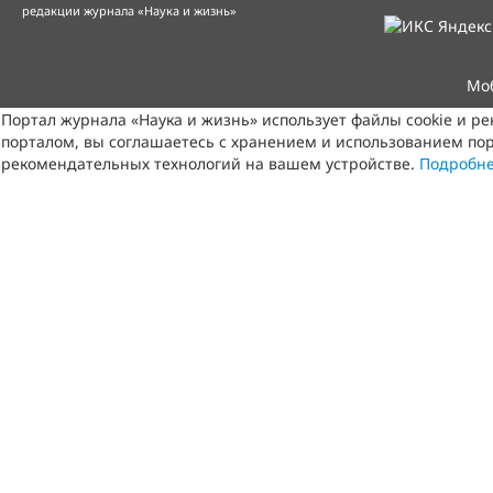
редакции журнала «Наука и жизнь»
Мо
Портал журнала «Наука и жизнь» использует файлы cookie и р
порталом, вы соглашаетесь с хранением и использованием пор
рекомендательных технологий на вашем устройстве.
Подробн