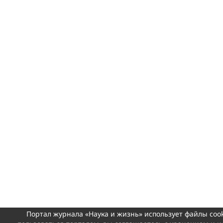
Портал журнала «Наука и жизнь» использует файлы coo