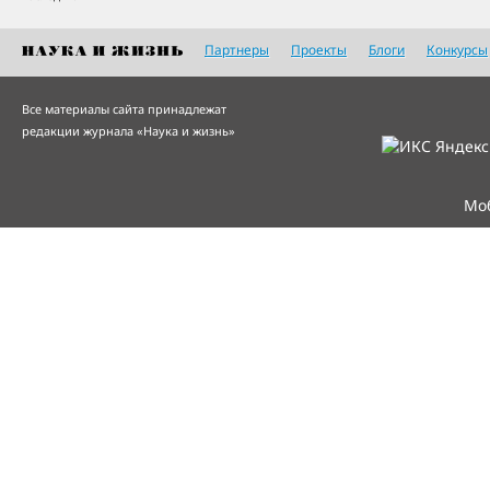
Партнеры
Проекты
Блоги
Конкурсы
Все материалы сайта принадлежат
редакции журнала «Наука и жизнь»
Мо