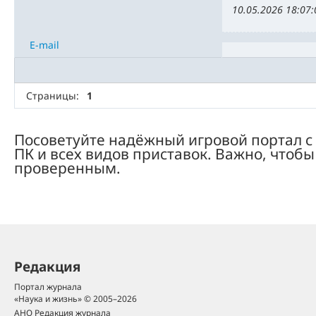
10.05.2026 18:07:
E-mail
Страницы:
1
Посоветуйте надёжный игровой портал с 
ПК и всех видов приставок. Важно, чтобы
проверенным.
Редакция
Портал журнала
«Наука и жизнь» © 2005–2026
АНО Редакция журнала