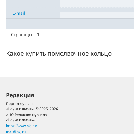
E-mail
Страницы:
1
Какое купить помолвочное кольцо
Редакция
Портал журнала
«Наука и жизнь» © 2005–2026
АНО Редакция журнала
«Наука и жизнь»
https://www.nkj.ru/
mail@nkj.ru