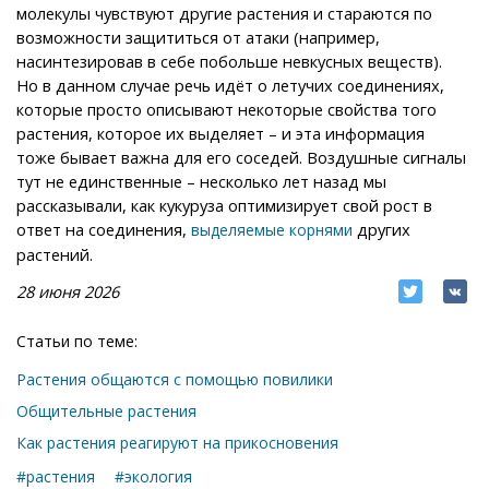
молекулы чувствуют другие растения и стараются по
возможности защититься от атаки (например,
насинтезировав в себе побольше невкусных веществ).
Но в данном случае речь идёт о летучих соединениях,
которые просто описывают некоторые свойства того
растения, которое их выделяет – и эта информация
тоже бывает важна для его соседей. Воздушные сигналы
тут не единственные – несколько лет назад мы
рассказывали, как кукуруза оптимизирует свой рост в
ответ на соединения,
других
выделяемые корнями
растений.
28 июня 2026
Статьи по теме:
Растения общаются с помощью повилики
Общительные растения
Как растения реагируют на прикосновения
#растения
#экология