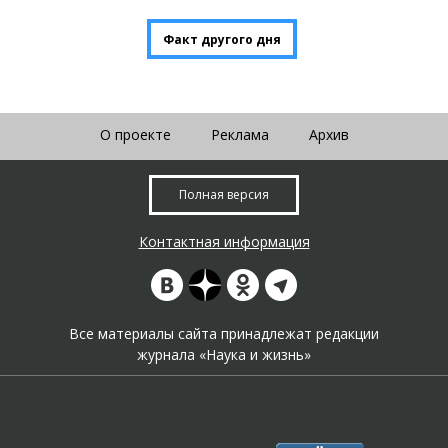
Факт другого дня
О проекте
Реклама
Архив
Полная версия
Контактная информация
Все материалы сайта принадлежат редакции
журнала «Наука и жизнь»