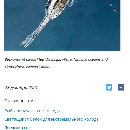
Веслоногий рачок Metridia longa. (Фото: National oceanic and
atmospheric administration)
28 декабря 2021
Статьи по теме:
Рыбы получают свет из еды
Светящийся белок для экстремального холода
Лягушкин свет