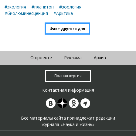
#экология
#планктон
#зоология
#биолюминесценция
#Арктика
Факт другого дня
О проекте
Реклама
Архив
Полная версия
Контактная информация
Все материалы сайта принадлежат редакции
журнала «Наука и жизнь»