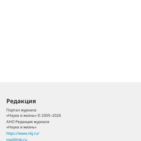
Редакция
Портал журнала
«Наука и жизнь» © 2005–2026
АНО Редакция журнала
«Наука и жизнь»
https://www.nkj.ru/
mail@nkj.ru