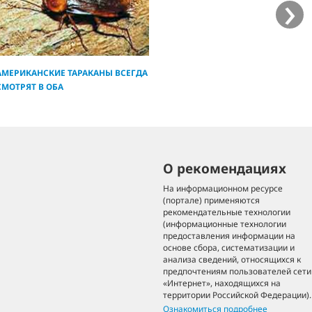
›
АМЕРИКАНСКИЕ ТАРАКАНЫ ВСЕГДА
СМОТРЯТ В ОБА
О рекомендациях
На информационном ресурсе
(портале) применяются
рекомендательные технологии
(информационные технологии
предоставления информации на
основе сбора, систематизации и
анализа сведений, относящихся к
предпочтениям пользователей сети
«Интернет», находящихся на
территории Российской Федерации).
Ознакомиться подробнее