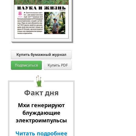
Купить бумажный журнал
Подписаться
Купить PDF
Факт дня
Мхи генерируют
блуждающие
электроимпульсы
Читать подробнее