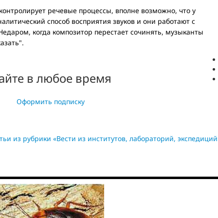
контролирует речевые процессы, вполне возможно, что у
алитический способ восприятия звуков и они работают с
. Недаром, когда композитор перестает сочинять, музыканты
азать".
айте в любое время
Оформить подписку
тьи из рубрики «Вести из институтов, лабораторий, экспедиций