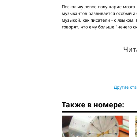
Поскольку левое полушарие мозга 
музыкантов развивается особый ан
музыкой, как писатели - с языком
говорят, что ему больше "нечего ск
Чит
Другие ста
Также в номере: