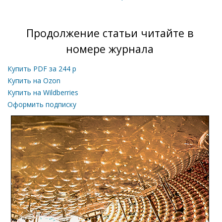
Продолжение статьи читайте в
номере журнала
Купить PDF за
244
р
Купить на Ozon
Купить на Wildberries
Оформить подписку