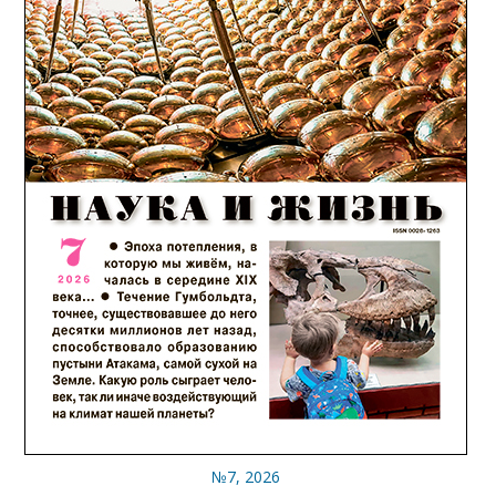
№7, 2026