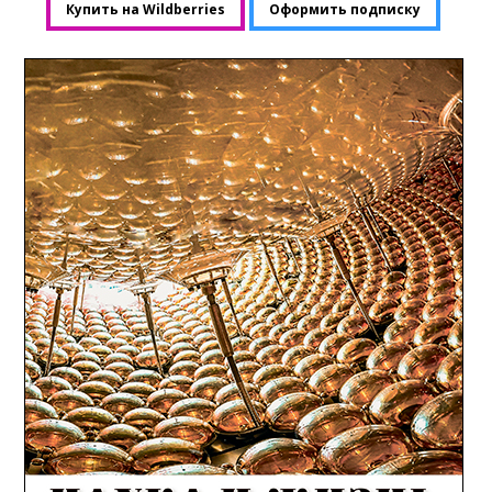
Купить на Wildberries
Оформить подписку