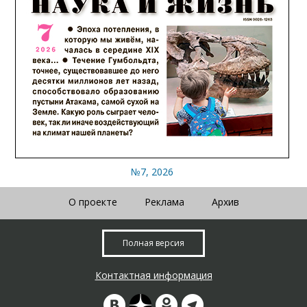
№7, 2026
О проекте
Реклама
Архив
Полная версия
Контактная информация