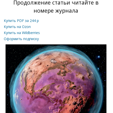
Продолжение статьи читайте в
номере журнала
Купить PDF за
244
р
Купить на Ozon
Купить на Wildberries
Оформить подписку