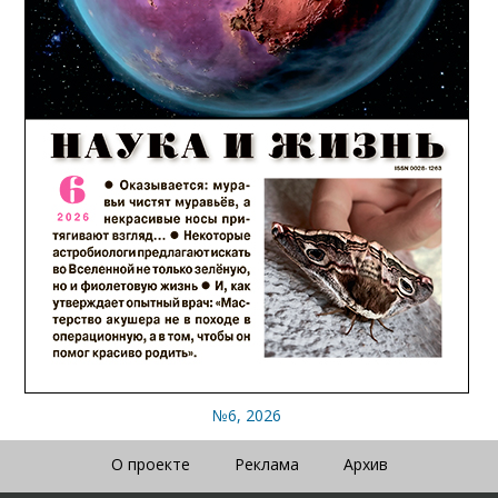
№6, 2026
О проекте
Реклама
Архив