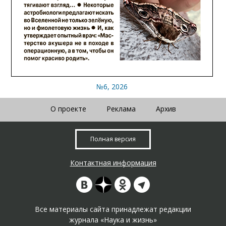
№6, 2026
О проекте
Реклама
Архив
Полная версия
Контактная информация
Все материалы сайта принадлежат редакции
журнала «Наука и жизнь»