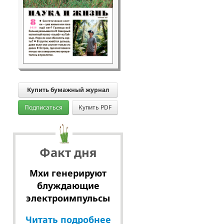
Купить бумажный журнал
Подписаться
Купить PDF
Факт дня
Мхи генерируют
блуждающие
электроимпульсы
Читать подробнее