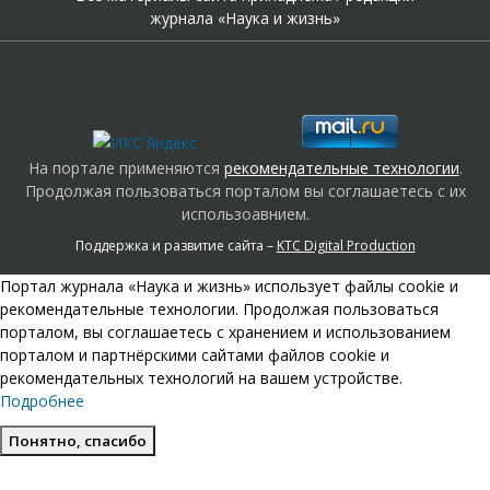
журнала «Наука и жизнь»
На портале применяются
рекомендательные технологии
.
Продолжая пользоваться порталом вы соглашаетесь с их
использоавнием.
Поддержка и развитие сайта –
KTC Digital Production
Портал журнала «Наука и жизнь» использует файлы cookie и
рекомендательные технологии. Продолжая пользоваться
порталом, вы соглашаетесь с хранением и использованием
порталом и партнёрскими сайтами файлов cookie и
рекомендательных технологий на вашем устройстве.
Подробнее
Понятно, спасибо