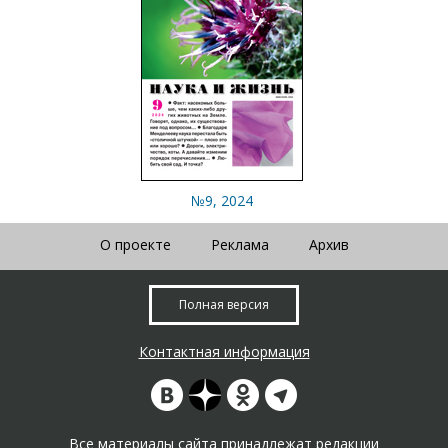
№9, 2024
О проекте
Реклама
Архив
Полная версия
Контактная информация
Все материалы сайта принадлежат редакции