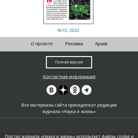
№10, 2022
О проекте
Реклама
Архив
Полная версия
Контактная информация
Все материалы сайта принадлежат редакции
журнала «Наука и жизнь»
Портал журнала «Наука и жизнь» использует файлы cookie и