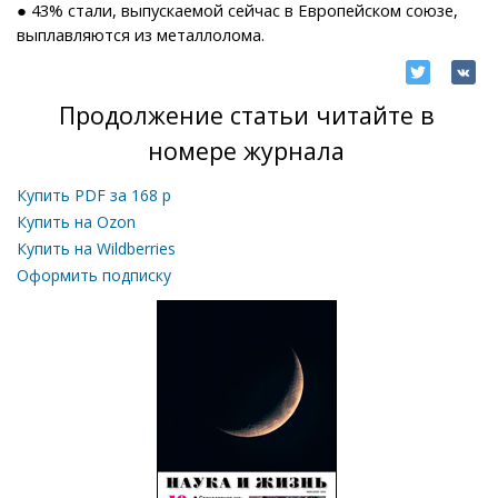
● 43% стали, выпускаемой сейчас в Европейском союзе,
выплавляются из металлолома.
Продолжение статьи читайте в
номере журнала
Купить PDF за
168
р
Купить на Ozon
Купить на Wildberries
Оформить подписку