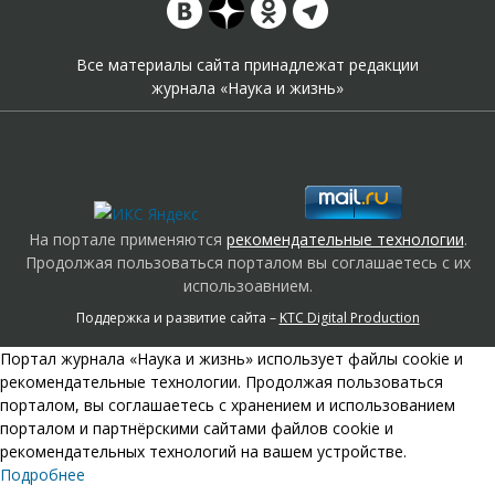
Все материалы сайта принадлежат редакции
журнала «Наука и жизнь»
На портале применяются
рекомендательные технологии
.
Продолжая пользоваться порталом вы соглашаетесь с их
использоавнием.
Поддержка и развитие сайта –
KTC Digital Production
Портал журнала «Наука и жизнь» использует файлы cookie и
рекомендательные технологии. Продолжая пользоваться
порталом, вы соглашаетесь с хранением и использованием
порталом и партнёрскими сайтами файлов cookie и
рекомендательных технологий на вашем устройстве.
Подробнее