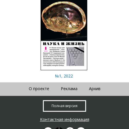
№1, 2022
О проекте
Реклама
Архив
Полная версия
Контактная информация