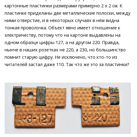
картонные пластинки размерами примерно 2 x 2 см. К
пластинке приделаны две металлические полоски, между
ними отверстие, и в некоторых случаях в нём видна
тонкая проволочка. Объект явно имеет отношение к
электричеству, потому что на картоне выдавлены на
одном образце цифры 127, а на другом 220. Правда,
нынче в наших розетках не 220, а 230, но большинство
помнит старую цифру. Не исключено, что кто-то из
читателей застал даже 110. Так что же это за пластинки?