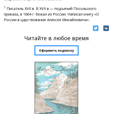
5
Писатель XVII в. В XVII в.— подъячий Посольского
приказа, в 1664 г. бежал из России. Написал книгу «О
России в царствование Алексея Михайловича».
Читайте в любое время
Оформить подписку