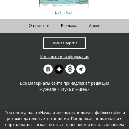
№3, 1941
О проекте
Реклама
Архив
Полная версия
Контактная информация
Все материалы сайта принадлежат редакции
журнала «Наука и жизнь»
Портал журнала «Наука и жизнь» использует файлы cookie и
рекомендательные технологии. Продолжая пользоваться
порталом, вы соглашаетесь с хранением и использованием
На портале применяются
рекомендательные технологии
.