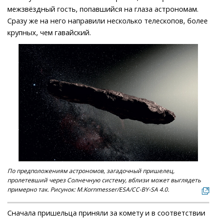
межзвёздный гость, попавшийся на глаза астрономам.
Сразу же на него направили несколько телескопов, более
крупных, чем гавайский.
По предположениям астрономов, загадочный пришелец,
пролетевший через Солнечную систему, вблизи может выглядеть
примерно так. Рисунок: M.Kornmesser/ESA/CC-BY-SA 4.0.
Сначала пришельца приняли за комету и в соответствии