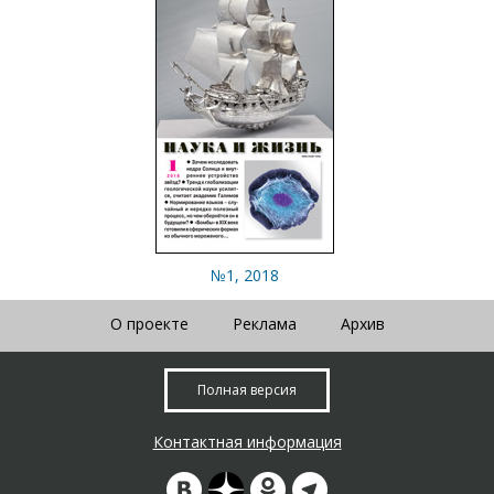
№1, 2018
О проекте
Реклама
Архив
Полная версия
Контактная информация