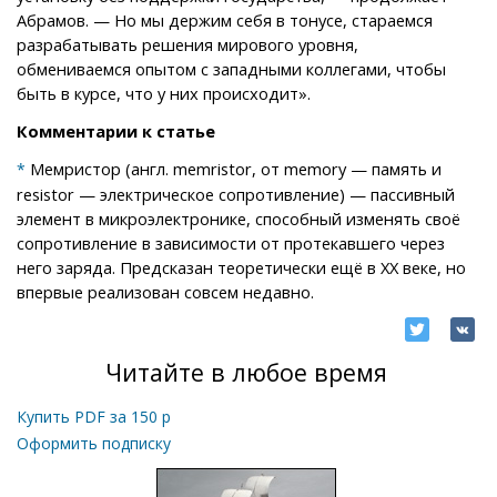
Абрамов. — Но мы держим себя в тонусе, стараемся
разрабатывать решения мирового уровня,
обмениваемся опытом с западными коллегами, чтобы
быть в курсе, что у них происходит».
Комментарии к статье
Мемристор (англ. memristor, от memory — память и
*
resistor — электрическое сопротивление) — пассивный
элемент в микроэлектронике, способный изменять своё
сопротивление в зависимости от протекавшего через
него заряда. Предсказан теоретически ещё в XX веке, но
впервые реализован совсем недавно.
Читайте в любое время
Купить PDF за
150
р
Оформить подписку