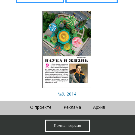
№9, 2014
О проекте
Реклама
Архив
Полная версия