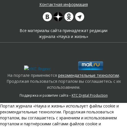
Контактная информация
Все материалы сайта принадлежат редакции
журнала «Наука и жизнь»
На портале применяются
рекомендательные технологии
.
Продолжая пользоваться порталом вы соглашаетесь с их
использоавнием.
Поддержка и развитие сайта –
KTC Digital Production
Портал журнала «Наука и жизнь» использует файлы cookie и
рекомендательные технологии. Продолжая пользоваться
порталом, вы соглашаетесь с хранением и использованием
порталом и партнёрскими сайтами файлов cookie и